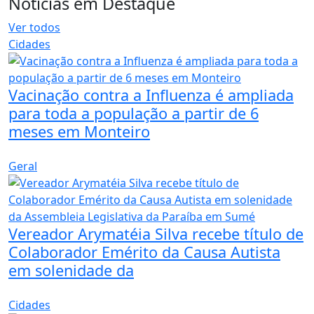
Notícias em Destaque
Ver todos
Cidades
Vacinação contra a Influenza é ampliada
para toda a população a partir de 6
meses em Monteiro
Geral
Vereador Arymatéia Silva recebe título de
Colaborador Emérito da Causa Autista
em solenidade da
Cidades