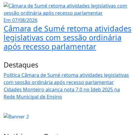
Em 07/08/2026
Câmara de Sumé retoma atividades
legislativas com sessão ordinária
após recesso parlamentar
Destaques
Política
Câmara de Sumé retoma atividades legislativas
com sessão ordinária após recesso parlamentar
Cidades
Monteiro alcança nota 7.0 no Ideb 2025 na
Rede Municipal de Ensino