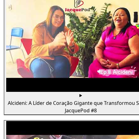
Alcideni: A Líder de Coração Gigante que Transformou 
JacquePod #8