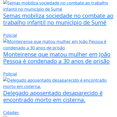
Semas mobiliza sociedade no combate ao
trabalho infantil no município de Sumé
Policial
Monteirense que matou mulher em João
Pessoa é condenado a 30 anos de prisão
Policial
Delegado aposentado desaparecido é
encontrado morto em cisterna.
Cidades