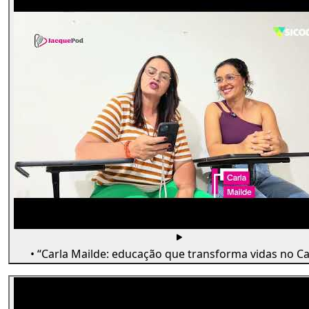
• “Carla Mailde: educação que transforma vidas no Car