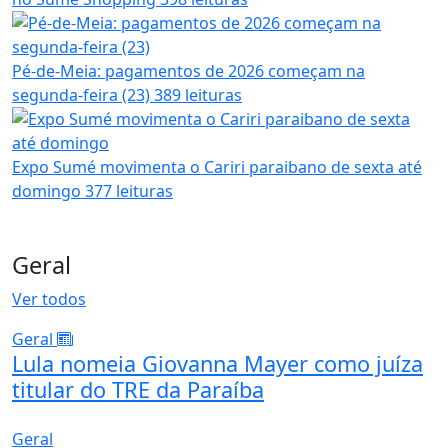
Pé-de-Meia: pagamentos de 2026 começam na
segunda-feira (23)
389 leituras
Expo Sumé movimenta o Cariri paraibano de sexta até
domingo
377 leituras
Geral
Ver todos
Geral
Lula nomeia Giovanna Mayer como juíza
titular do TRE da Paraíba
Geral