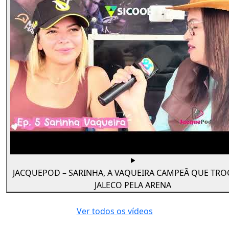
JACQUEPOD – SARINHA, A VAQUEIRA CAMPEÃ QUE TR
JALECO PELA ARENA
Ver todos os vídeos