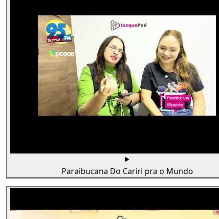
Paraibucana Do Cariri pra o Mundo