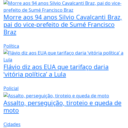
Morre aos 94 anos Silvio Cavalcanti Braz,
pai do vice-prefeito de Sumé Francisco
Braz
Política
Flávio diz aos EUA que tarifaço daria
‘vitória política’ a Lula
Policial
Assalto, perseguição, tiroteio e queda de
moto
Cidades