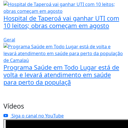
Hospital de Taperoá vai ganhar UTI com
10 leitos; obras começam em agosto
Geral
Programa Saúde em Todo Lugar está de
volta e levará atendimento em saúde
para perto da populaçã
Vídeos
Siga o canal no YouTube