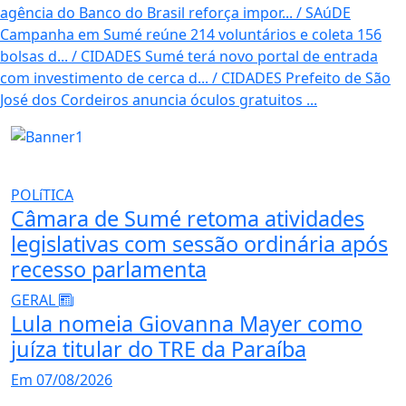
agência do Banco do Brasil reforça impor...
/
SAúDE
Campanha em Sumé reúne 214 voluntários e coleta 156
bolsas d...
/
CIDADES
Sumé terá novo portal de entrada
com investimento de cerca d...
/
CIDADES
Prefeito de São
José dos Cordeiros anuncia óculos gratuitos ...
POLíTICA
Câmara de Sumé retoma atividades
legislativas com sessão ordinária após
recesso parlamenta
GERAL
Lula nomeia Giovanna Mayer como
juíza titular do TRE da Paraíba
Em 07/08/2026