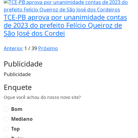
TCE-PB aprova por unanimidade contas
de 2023 do prefeito Felício Queiroz de
São José dos Cordei
Anterior
1 / 39
Próximo
Publicidade
Publicidade
Enquete
Oque você achou do nosso novo site?
Bom
Mediano
Top