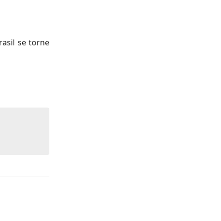
asil se torne