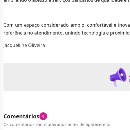
Com um espaço considerado amplo, confortável e inovado
referência no atendimento, unindo tecnologia e proximid
Jacquelline Oliveira
Comentários
0
Os comentários são moderados antes de aparecerem.