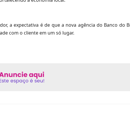
r, a expectativa é de que a nova agência do Banco do Br
ade com o cliente em um só lugar.