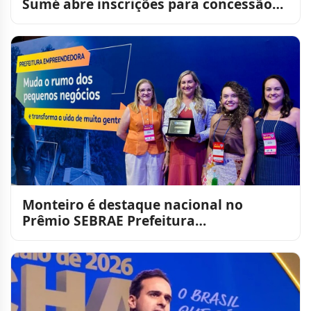
Sumé abre inscrições para concessão
de barracas
Monteiro é destaque nacional no
Prêmio SEBRAE Prefeitura
Empreendedora