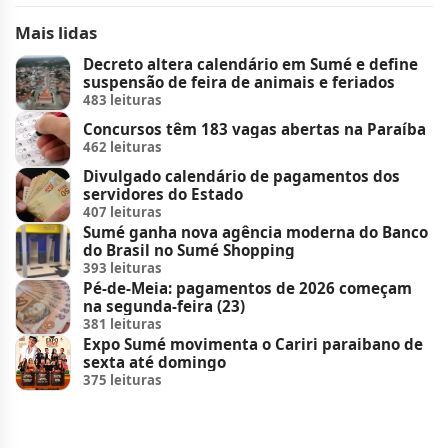
Mais lidas
Decreto altera calendário em Sumé e define
suspensão de feira de animais e feriados
483 leituras
Concursos têm 183 vagas abertas na Paraíba
462 leituras
Divulgado calendário de pagamentos dos
servidores do Estado
407 leituras
Sumé ganha nova agência moderna do Banco
do Brasil no Sumé Shopping
393 leituras
Pé-de-Meia: pagamentos de 2026 começam
na segunda-feira (23)
381 leituras
Expo Sumé movimenta o Cariri paraibano de
sexta até domingo
375 leituras