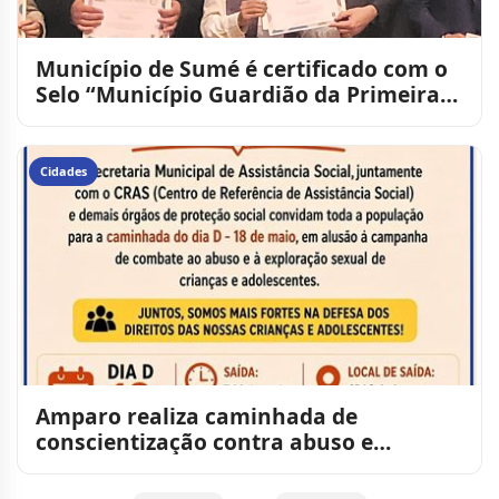
Município de Sumé é certificado com o
Selo “Município Guardião da Primeira
Infância” pelo TCE
Cidades
Amparo realiza caminhada de
conscientização contra abuso e
exploração de crianças e adolescente