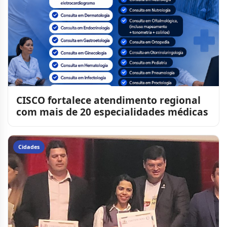
CISCO fortalece atendimento regional
com mais de 20 especialidades médicas
Cidades