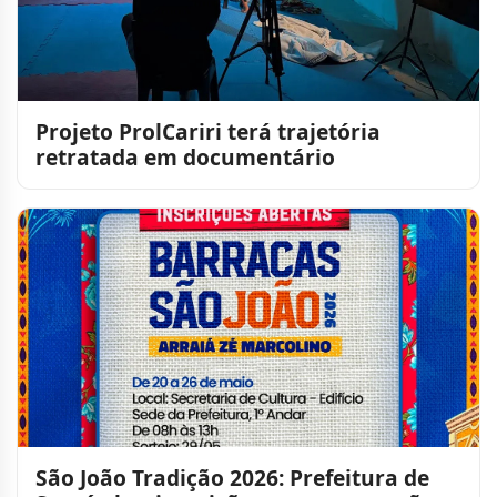
Projeto ProlCariri terá trajetória
retratada em documentário
São João Tradição 2026: Prefeitura de