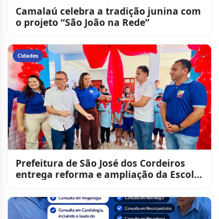
Camalaú celebra a tradição junina com
o projeto “São João na Rede”
Cidades
Prefeitura de São José dos Cordeiros
entrega reforma e ampliação da Escola
Manuel da Silva Alme