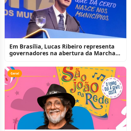
Em Brasília, Lucas Ribeiro representa
governadores na abertura da Marcha
dos Prefeitos e ressal
Geral