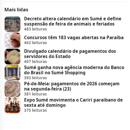
Mais lidas
Decreto altera calendário em Sumé e define
suspensão de feira de animais e feriados
483 leituras
Concursos têm 183 vagas abertas na Paraíba
462 leituras
Divulgado calendário de pagamentos dos
servidores do Estado
407 leituras
Sumé ganha nova agência moderna do Banco
do Brasil no Sumé Shopping
393 leituras
Pé-de-Meia: pagamentos de 2026 começam
na segunda-feira (23)
381 leituras
Expo Sumé movimenta o Cariri paraibano de
sexta até domingo
375 leituras