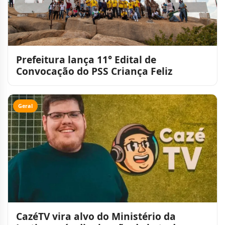
Prefeitura lança 11° Edital de
Convocação do PSS Criança Feliz
Geral
CazéTV vira alvo do Ministério da