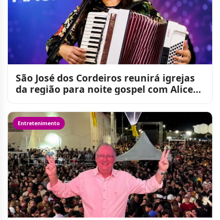
São José dos Cordeiros reunirá igrejas
da região para noite gospel com Alice
Maciel
Entretenimento