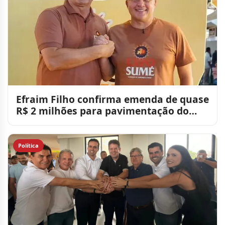
Efraim Filho confirma emenda de quase
R$ 2 milhões para pavimentação do
Parque de Exposições de
Política