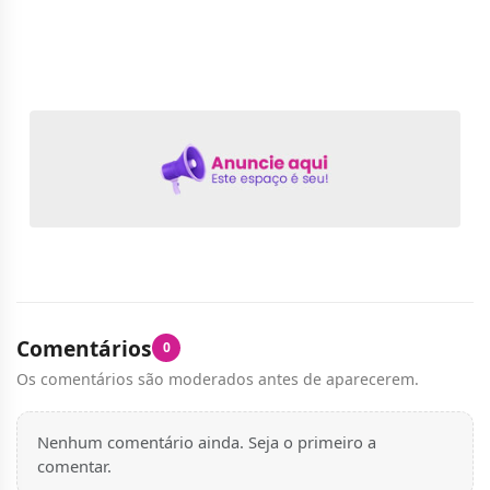
Comentários
0
Os comentários são moderados antes de aparecerem.
Nenhum comentário ainda. Seja o primeiro a
comentar.