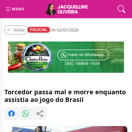
MENU
Voltar
Em 02/07/2026
POLICIAL
Torcedor passa mal e morre enquanto
assistia ao jogo do Brasil