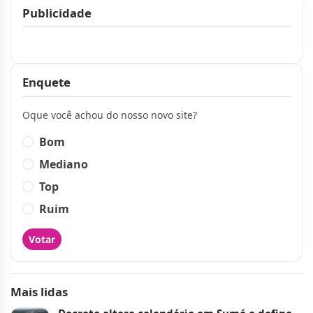
Publicidade
Publicidade
Enquete
Oque você achou do nosso novo site?
Bom
Mediano
Top
Ruim
Votar
Mais lidas