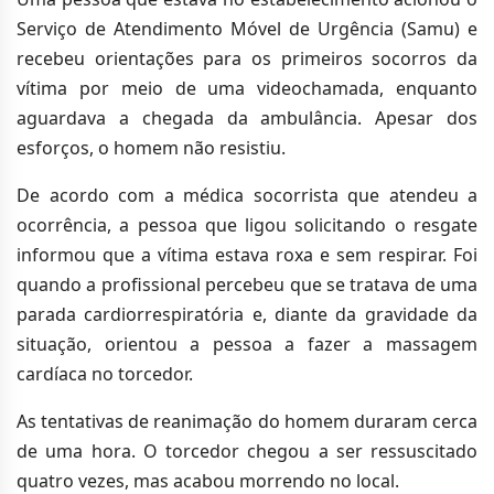
Serviço de Atendimento Móvel de Urgência (Samu) e
recebeu orientações para os primeiros socorros da
vítima por meio de uma videochamada, enquanto
aguardava a chegada da ambulância. Apesar dos
esforços, o homem não resistiu.
De acordo com a médica socorrista que atendeu a
ocorrência, a pessoa que ligou solicitando o resgate
informou que a vítima estava roxa e sem respirar. Foi
quando a profissional percebeu que se tratava de uma
parada cardiorrespiratória e, diante da gravidade da
situação, orientou a pessoa a fazer a massagem
cardíaca no torcedor.
As tentativas de reanimação do homem duraram cerca
de uma hora. O torcedor chegou a ser ressuscitado
quatro vezes, mas acabou morrendo no local.