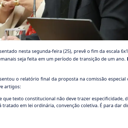
sentado nesta segunda-feira (25), prevê o fim da escala 6x
emanais seja feita em um período de transição de um ano.
sentou o relatório final da proposta na comissão especial 
e artigos:
que texto constitucional não deve trazer especificidade, d
 tratado em lei ordinária, convenção coletiva. É para dar di