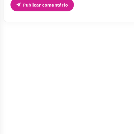
Publicar comentário