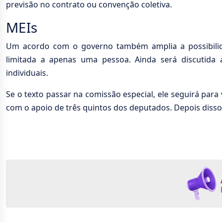
previsão no contrato ou convenção coletiva.
MEIs
Um acordo com o governo também amplia a possibili
limitada a apenas uma pessoa. Ainda será discutida
individuais.
Se o texto passar na comissão especial, ele seguirá para
com o apoio de três quintos dos deputados. Depois disso