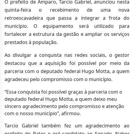
O prefeito de Amparo, Tarcio Gabriel, anunciou nesta
quinta-feira o recebimento de uma nova
retroescavadeira que passa a integrar a frota do
município. O equipamento será utilizado para
fortalecer a estrutura da gestão e ampliar os serviços
prestados à população.
Ao divulgar a conquista nas redes sociais, o gestor
destacou que a aquisição foi possível por meio da
parceria com o deputado federal Hugo Motta, a quem
agradeceu pelo compromisso com o município.
“Essa conquista foi possível graças à parceria com o
deputado federal Hugo Motta, a quem deixo meu
sincero agradecimento pelo compromisso e atenção
com o nosso município”, afirmou.
Tarcio Gabriel também fez um agradecimento ao
prefeito de Patos e pré-candidato ao Senado, Nabor