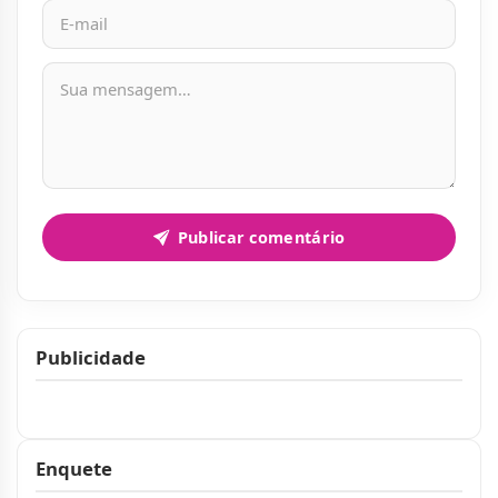
Mensagem
Publicar comentário
Publicidade
Publicidade
Enquete