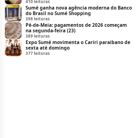
410 leituras
Sumé ganha nova agência moderna do Banco
do Brasil no Sumé Shopping
398 leituras
Pé-de-Meia: pagamentos de 2026 começam
na segunda-feira (23)
389 leituras
Expo Sumé movimenta o Cariri paraibano de
sexta até domingo
377 leituras