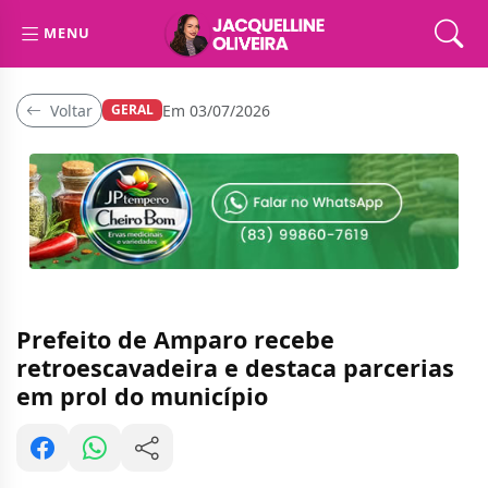
MENU
Voltar
Em 03/07/2026
GERAL
Prefeito de Amparo recebe
retroescavadeira e destaca parcerias
em prol do município