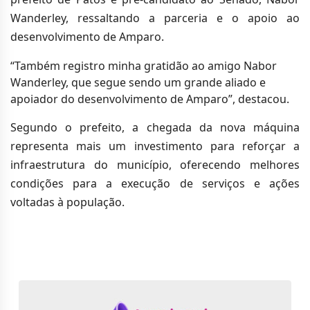
Wanderley, ressaltando a parceria e o apoio ao
desenvolvimento de Amparo.
“Também registro minha gratidão ao amigo Nabor
Wanderley, que segue sendo um grande aliado e
apoiador do desenvolvimento de Amparo”, destacou.
Segundo o prefeito, a chegada da nova máquina
representa mais um investimento para reforçar a
infraestrutura do município, oferecendo melhores
condições para a execução de serviços e ações
voltadas à população.