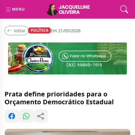
MENU
Voltar
Em 21/05/2026
POLÍTICA
Prata define prioridades para o
Orçamento Democrático Estadual