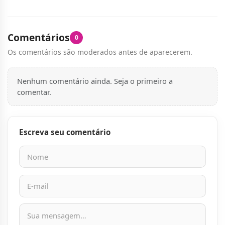
Comentários
0
Os comentários são moderados antes de aparecerem.
Nenhum comentário ainda. Seja o primeiro a
comentar.
Escreva seu comentário
Nome
E-mail
Mensagem