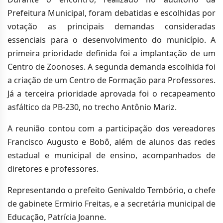
Prefeitura Municipal, foram debatidas e escolhidas por
votação as principais demandas consideradas
essenciais para o desenvolvimento do município. A
primeira prioridade definida foi a implantação de um
Centro de Zoonoses. A segunda demanda escolhida foi
a criação de um Centro de Formação para Professores.
Já a terceira prioridade aprovada foi o recapeamento
asfáltico da PB-230, no trecho Antônio Mariz.
A reunião contou com a participação dos vereadores
Francisco Augusto e Bobô, além de alunos das redes
estadual e municipal de ensino, acompanhados de
diretores e professores.
Representando o prefeito Genivaldo Tembório, o chefe
de gabinete Ermirio Freitas, e a secretária municipal de
Educação, Patrícia Joanne.