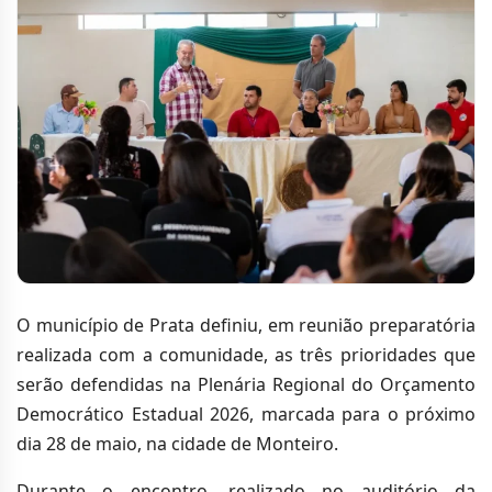
O município de Prata definiu, em reunião preparatória
realizada com a comunidade, as três prioridades que
serão defendidas na Plenária Regional do Orçamento
Democrático Estadual 2026, marcada para o próximo
dia 28 de maio, na cidade de Monteiro.
Durante o encontro, realizado no auditório da