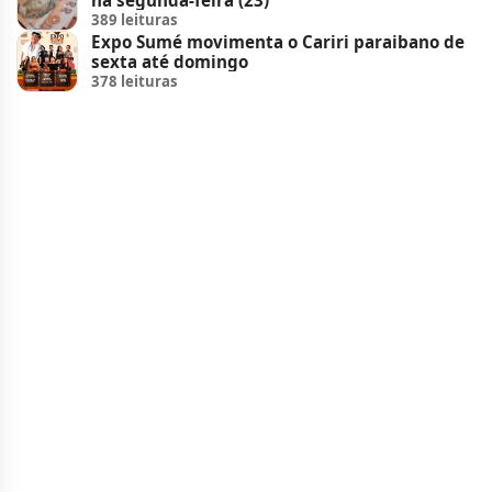
389 leituras
Expo Sumé movimenta o Cariri paraibano de
sexta até domingo
378 leituras