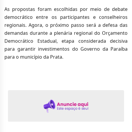
As propostas foram escolhidas por meio de debate
democrático entre os participantes e conselheiros
regionais. Agora, o próximo passo será a defesa das
demandas durante a plenária regional do Orçamento
Democrático Estadual, etapa considerada decisiva
para garantir investimentos do Governo da Paraíba
para o município da Prata.