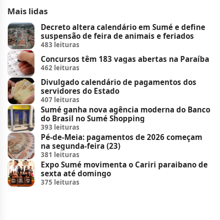
Mais lidas
Decreto altera calendário em Sumé e define
suspensão de feira de animais e feriados
483 leituras
Concursos têm 183 vagas abertas na Paraíba
462 leituras
Divulgado calendário de pagamentos dos
servidores do Estado
407 leituras
Sumé ganha nova agência moderna do Banco
do Brasil no Sumé Shopping
393 leituras
Pé-de-Meia: pagamentos de 2026 começam
na segunda-feira (23)
381 leituras
Expo Sumé movimenta o Cariri paraibano de
sexta até domingo
375 leituras