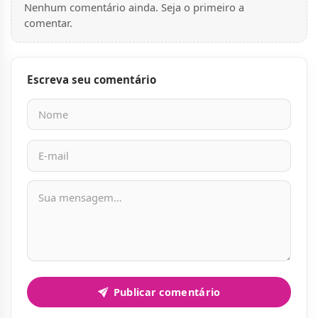
Nenhum comentário ainda. Seja o primeiro a
comentar.
Escreva seu comentário
Nome
E-mail
Mensagem
Publicar comentário