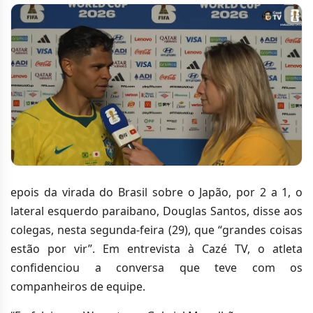
epois da virada do Brasil sobre o Japão, por 2 a 1, o
lateral esquerdo paraibano, Douglas Santos, disse aos
colegas, nesta segunda-feira (29), que “grandes coisas
estão por vir”. Em entrevista à Cazé TV, o atleta
confidenciou a conversa que teve com os
companheiros de equipe.