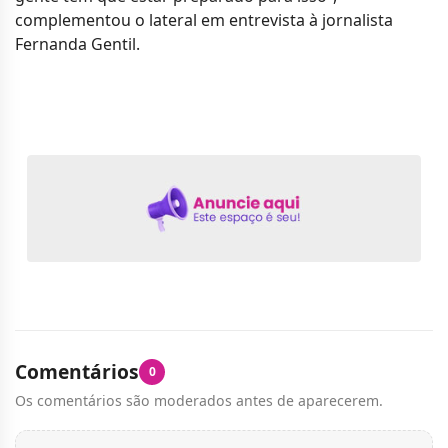
complementou o lateral em entrevista à jornalista
Fernanda Gentil.
Comentários
0
Os comentários são moderados antes de aparecerem.