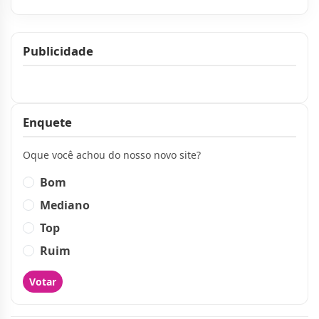
Publicidade
Publicidade
Enquete
Oque você achou do nosso novo site?
Bom
Mediano
Top
Ruim
Votar