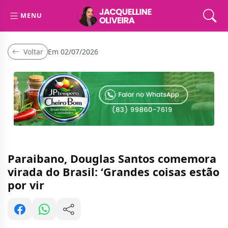
MENU
Voltar
Em 02/07/2026
Paraibano, Douglas Santos comemora
virada do Brasil: ‘Grandes coisas estão
por vir