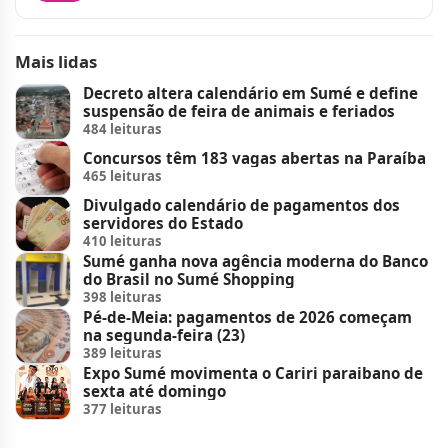
Mais lidas
Decreto altera calendário em Sumé e define
suspensão de feira de animais e feriados
484 leituras
Concursos têm 183 vagas abertas na Paraíba
465 leituras
Divulgado calendário de pagamentos dos
servidores do Estado
410 leituras
Sumé ganha nova agência moderna do Banco
do Brasil no Sumé Shopping
398 leituras
Pé-de-Meia: pagamentos de 2026 começam
na segunda-feira (23)
389 leituras
Expo Sumé movimenta o Cariri paraibano de
sexta até domingo
377 leituras