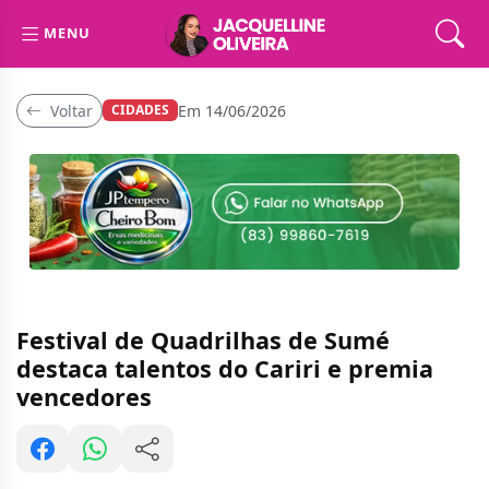
MENU
Voltar
Em 14/06/2026
CIDADES
Festival de Quadrilhas de Sumé
destaca talentos do Cariri e premia
vencedores