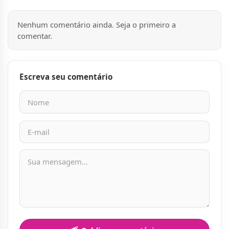
Nenhum comentário ainda. Seja o primeiro a
comentar.
Escreva seu comentário
Nome
E-mail
Mensagem