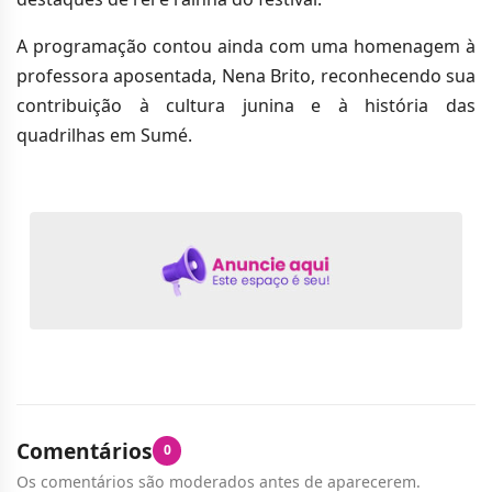
A programação contou ainda com uma homenagem à
professora aposentada, Nena Brito, reconhecendo sua
contribuição à cultura junina e à história das
quadrilhas em Sumé.
Comentários
0
Os comentários são moderados antes de aparecerem.