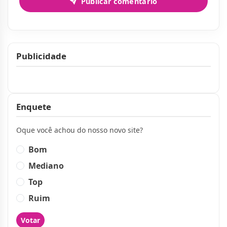
Publicar comentário
Publicidade
Publicidade
Enquete
Oque você achou do nosso novo site?
Bom
Mediano
Top
Ruim
Votar