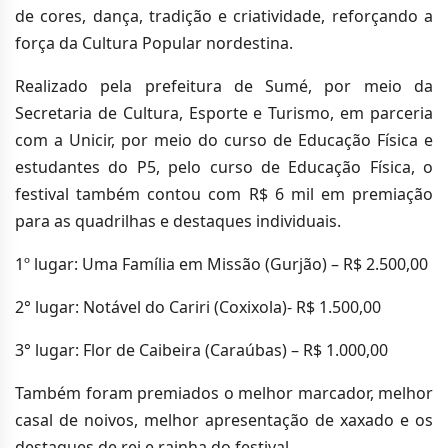
de cores, dança, tradição e criatividade, reforçando a
força da Cultura Popular nordestina.
Realizado pela prefeitura de Sumé, por meio da
Secretaria de Cultura, Esporte e Turismo, em parceria
com a Unicir, por meio do curso de Educação Física e
estudantes do P5, pelo curso de Educação Física, o
festival também contou com R$ 6 mil em premiação
para as quadrilhas e destaques individuais.
1º lugar: Uma Família em Missão (Gurjão) – R$ 2.500,00
2° lugar: Notável do Cariri (Coxixola)- R$ 1.500,00
3° lugar: Flor de Caibeira (Caraúbas) – R$ 1.000,00
Também foram premiados o melhor marcador, melhor
casal de noivos, melhor apresentação de xaxado e os
destaques de rei e rainha do festival.