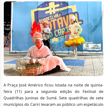
A Praça José Américo ficou lotada na noite de quinta-
feira (11) para a segunda edição do Festival de
Quadrilhas Juninas de Sumé. Sete quadrilhas de sete
municípios do Cariri levaram ao público um espetáculo