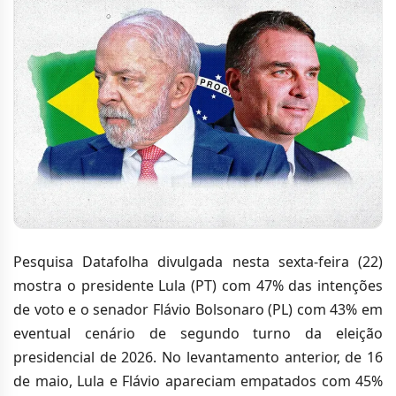
Pesquisa Datafolha divulgada nesta sexta-feira (22)
mostra o presidente Lula (PT) com 47% das intenções
de voto e o senador Flávio Bolsonaro (PL) com 43% em
eventual cenário de segundo turno da eleição
presidencial de 2026. No levantamento anterior, de 16
de maio, Lula e Flávio apareciam empatados com 45%