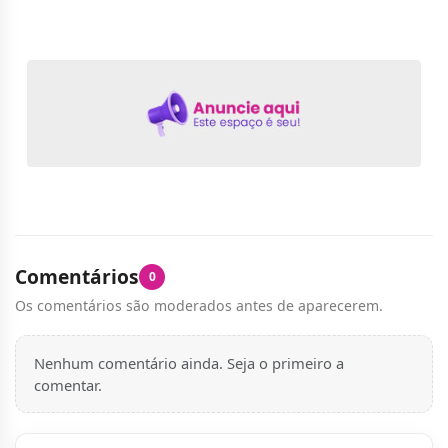
Comentários
0
Os comentários são moderados antes de aparecerem.
Nenhum comentário ainda. Seja o primeiro a
comentar.