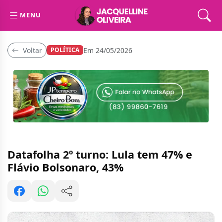
MENU
Voltar
Em 24/05/2026
POLÍTICA
Datafolha 2º turno: Lula tem 47% e
Flávio Bolsonaro, 43%