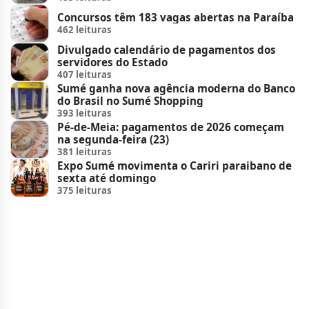
Concursos têm 183 vagas abertas na Paraíba
462 leituras
Divulgado calendário de pagamentos dos
servidores do Estado
407 leituras
Sumé ganha nova agência moderna do Banco
do Brasil no Sumé Shopping
393 leituras
Pé-de-Meia: pagamentos de 2026 começam
na segunda-feira (23)
381 leituras
Expo Sumé movimenta o Cariri paraibano de
sexta até domingo
375 leituras