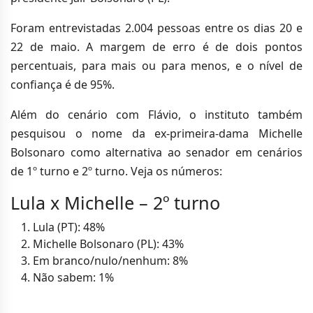
Foram entrevistadas 2.004 pessoas entre os dias 20 e
22 de maio. A margem de erro é de dois pontos
percentuais, para mais ou para menos, e o nível de
confiança é de 95%.
Além do cenário com Flávio, o instituto também
pesquisou o nome da ex-primeira-dama Michelle
Bolsonaro como alternativa ao senador em cenários
de 1º turno e 2º turno. Veja os números:
Lula x Michelle – 2º turno
Lula (PT): 48%
Michelle Bolsonaro (PL): 43%
Em branco/nulo/nenhum: 8%
Não sabem: 1%