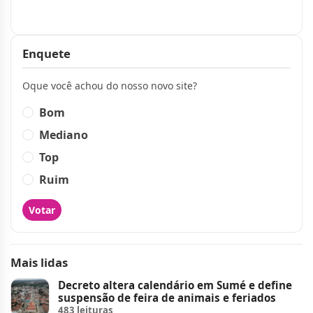
Publicidade
Enquete
Oque você achou do nosso novo site?
Bom
Mediano
Top
Ruim
Votar
Mais lidas
Decreto altera calendário em Sumé e define
suspensão de feira de animais e feriados
483 leituras