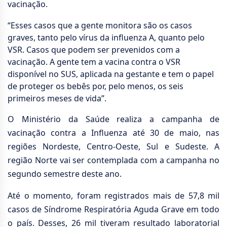
vacinação.
“Esses casos que a gente monitora são os casos
graves, tanto pelo vírus da influenza A, quanto pelo
VSR. Casos que podem ser prevenidos com a
vacinação. A gente tem a vacina contra o VSR
disponível no SUS, aplicada na gestante e tem o papel
de proteger os bebês por, pelo menos, os seis
primeiros meses de vida”.
O Ministério da Saúde realiza a campanha de
vacinação contra a Influenza até 30 de maio, nas
regiões Nordeste, Centro-Oeste, Sul e Sudeste. A
região Norte vai ser contemplada com a campanha no
segundo semestre deste ano.
Até o momento, foram registrados mais de 57,8 mil
casos de Síndrome Respiratória Aguda Grave em todo
o país. Desses, 26 mil tiveram resultado laboratorial