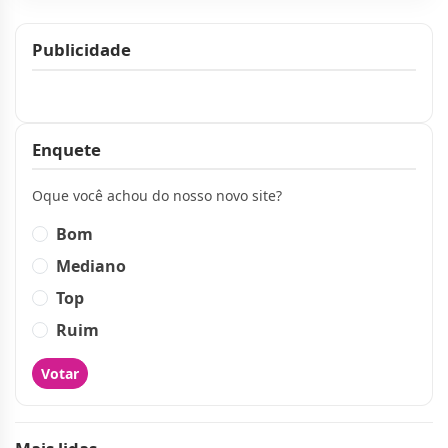
Publicidade
Publicidade
Enquete
Oque você achou do nosso novo site?
Bom
Mediano
Top
Ruim
Votar