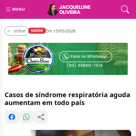
MENU
Voltar
Em 15/05/2026
SAÚDE
Casos de síndrome respiratória aguda
aumentam em todo país