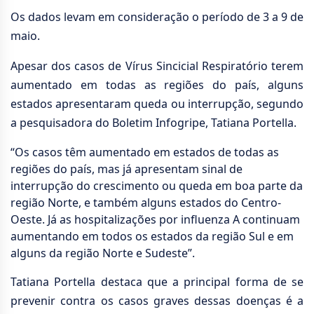
Os dados levam em consideração o período de 3 a 9 de
maio.
Apesar dos casos de Vírus Sincicial Respiratório terem
aumentado em todas as regiões do país, alguns
estados apresentaram queda ou interrupção, segundo
a pesquisadora do Boletim Infogripe, Tatiana Portella.
“Os casos têm aumentado em estados de todas as
regiões do país, mas já apresentam sinal de
interrupção do crescimento ou queda em boa parte da
região Norte, e também alguns estados do Centro-
Oeste. Já as hospitalizações por influenza A continuam
aumentando em todos os estados da região Sul e em
alguns da região Norte e Sudeste”.
Tatiana Portella destaca que a principal forma de se
prevenir contra os casos graves dessas doenças é a