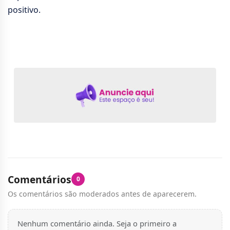
positivo.
Comentários
0
Os comentários são moderados antes de aparecerem.
Nenhum comentário ainda. Seja o primeiro a