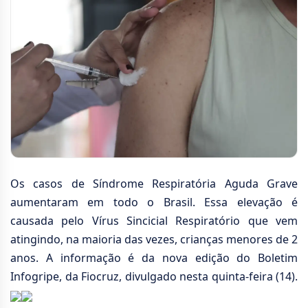
Os casos de Síndrome Respiratória Aguda Grave
aumentaram em todo o Brasil. Essa elevação é
causada pelo Vírus Sincicial Respiratório que vem
atingindo, na maioria das vezes, crianças menores de 2
anos. A informação é da nova edição do Boletim
Infogripe, da Fiocruz, divulgado nesta quinta-feira (14).