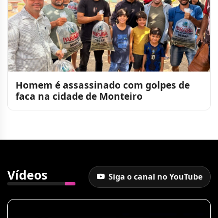
Homem é assassinado com golpes de
faca na cidade de Monteiro
Vídeos
Siga o canal no YouTube