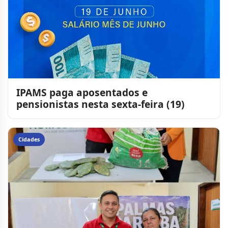
IPAMS paga aposentados e
pensionistas nesta sexta-feira (19)
Cidades