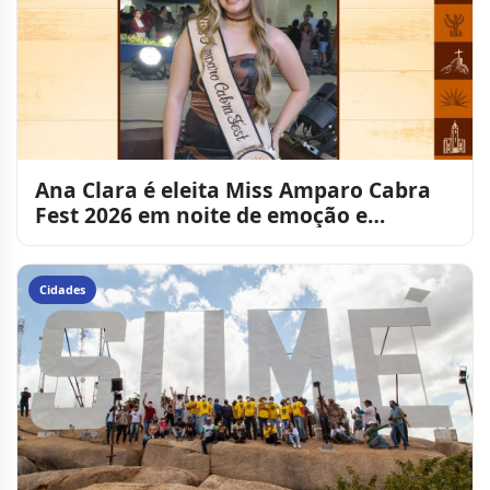
Ana Clara é eleita Miss Amparo Cabra
Fest 2026 em noite de emoção e
celebração
Cidades