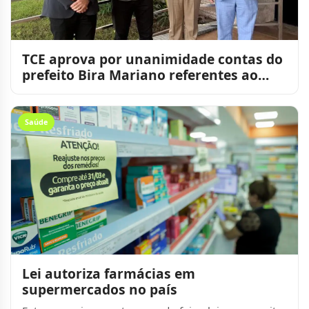
TCE aprova por unanimidade contas do
prefeito Bira Mariano referentes ao
exercício de 2024
Saúde
Lei autoriza farmácias em
supermercados no país