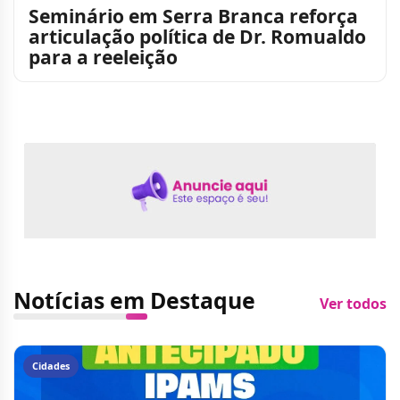
Seminário em Serra Branca reforça
articulação política de Dr. Romualdo
para a reeleição
Notícias em Destaque
Ver todos
Cidades