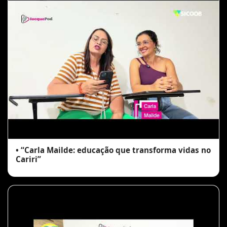
• “Carla Mailde: educação que transforma vidas no
Cariri”