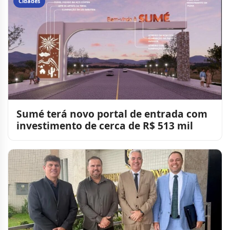
Cidades
Sumé terá novo portal de entrada com
investimento de cerca de R$ 513 mil