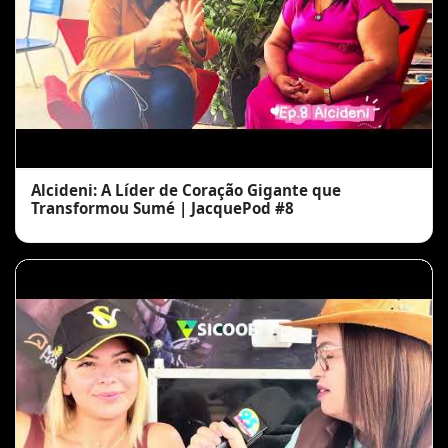
Alcideni: A Líder de Coração Gigante que
Transformou Sumé | JacquePod #8