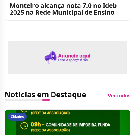
Monteiro alcança nota 7.0 no Ideb
2025 na Rede Municipal de Ensino
Notícias em Destaque
Ver todos
Cidades