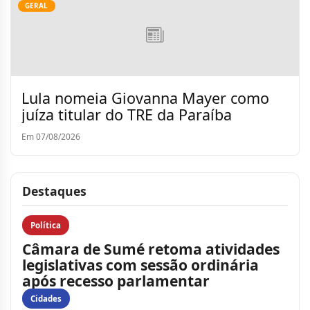
GERAL
Lula nomeia Giovanna Mayer como
juíza titular do TRE da Paraíba
Em 07/08/2026
Destaques
Política
Câmara de Sumé retoma atividades
legislativas com sessão ordinária
após recesso parlamentar
Cidades