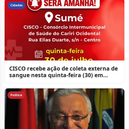
Cidades
CISCO recebe ação de coleta externa de
sangue nesta quinta-feira (30) em
Sumé
Política