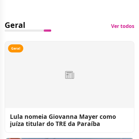
Geral
Ver todos
Geral
Lula nomeia Giovanna Mayer como
juíza titular do TRE da Paraíba