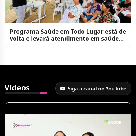
Programa Saúde em Todo Lugar está de
volta e levará atendimento em saúde
para perto da populaçã
Vídeos
Siga o canal no YouTube