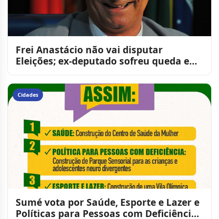
Frei Anastácio não vai disputar
Eleições; ex-deputado sofreu queda e
tem perda de memória
Cidades
Sumé vota por Saúde, Esporte e Lazer e
Políticas para Pessoas com Deficiência