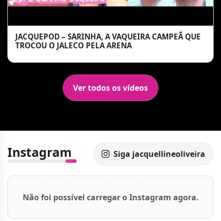
JACQUEPOD – SARINHA, A VAQUEIRA CAMPEÃ QUE
TROCOU O JALECO PELA ARENA
Ver todos os vídeos
Instagram
Siga jacquellineoliveira
Não foi possível carregar o Instagram agora.