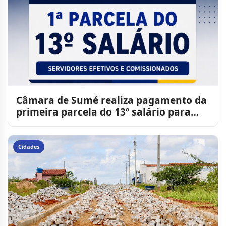
Câmara de Sumé realiza pagamento da
primeira parcela do 13º salário para
servidores efetivos e
Cidades