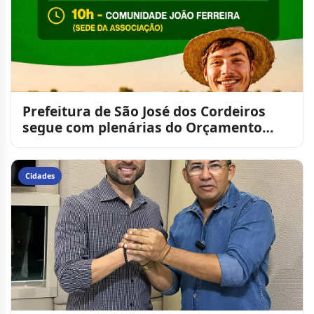
Prefeitura de São José dos Cordeiros
segue com plenárias do Orçamento
Democrático 2026 e reforç
Cidades