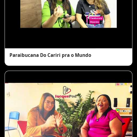
Paraibucana Do Cariri pra o Mundo