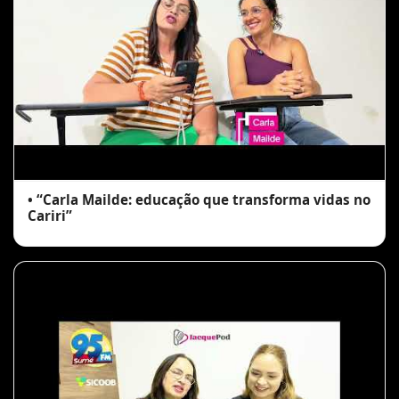
• “Carla Mailde: educação que transforma vidas no
Cariri”