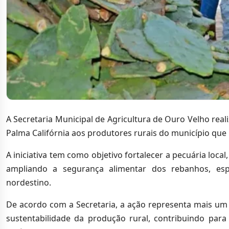
A Secretaria Municipal de Agricultura de Ouro Velho reali
Palma Califórnia aos produtores rurais do município que
A iniciativa tem como objetivo fortalecer a pecuária loc
ampliando a segurança alimentar dos rebanhos, esp
nordestino.
De acordo com a Secretaria, a ação representa mais um 
sustentabilidade da produção rural, contribuindo pa