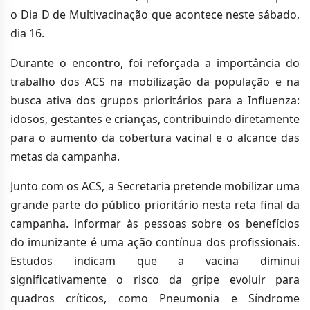
o Dia D de Multivacinação que acontece neste sábado,
dia 16.
Durante o encontro, foi reforçada a importância do
trabalho dos ACS na mobilização da população e na
busca ativa dos grupos prioritários para a Influenza:
idosos, gestantes e crianças, contribuindo diretamente
para o aumento da cobertura vacinal e o alcance das
metas da campanha.
Junto com os ACS, a Secretaria pretende mobilizar uma
grande parte do público prioritário nesta reta final da
campanha. informar às pessoas sobre os benefícios
do imunizante é uma ação contínua dos profissionais.
Estudos indicam que a vacina diminui
significativamente o risco da gripe evoluir para
quadros críticos, como Pneumonia e Síndrome