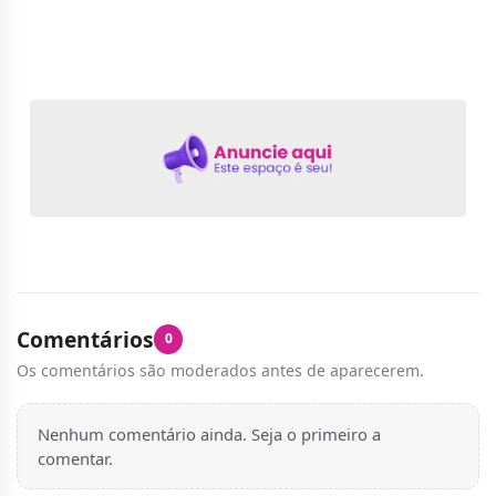
Comentários
0
Os comentários são moderados antes de aparecerem.
Nenhum comentário ainda. Seja o primeiro a
comentar.