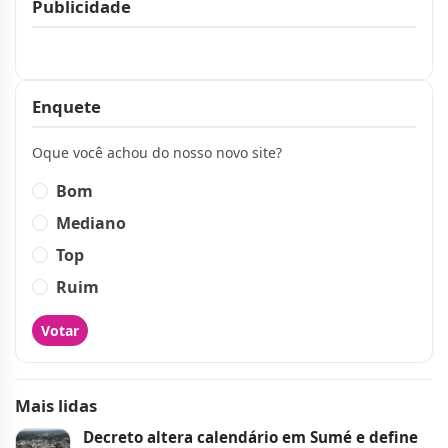
Publicidade
Publicidade
Enquete
Oque você achou do nosso novo site?
Bom
Mediano
Top
Ruim
Votar
Mais lidas
Decreto altera calendário em Sumé e define