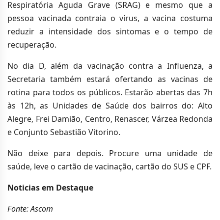
Respiratória Aguda Grave (SRAG) e mesmo que a
pessoa vacinada contraia o vírus, a vacina costuma
reduzir a intensidade dos sintomas e o tempo de
recuperação.
No dia D, além da vacinação contra a Influenza, a
Secretaria também estará ofertando as vacinas de
rotina para todos os públicos. Estarão abertas das 7h
às 12h, as Unidades de Saúde dos bairros do: Alto
Alegre, Frei Damião, Centro, Renascer, Várzea Redonda
e Conjunto Sebastião Vitorino.
Não deixe para depois. Procure uma unidade de
saúde, leve o cartão de vacinação, cartão do SUS e CPF.
Noticias em Destaque
Fonte: Ascom