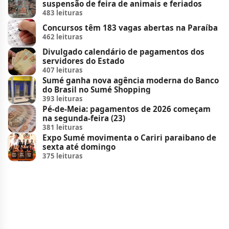
suspensão de feira de animais e feriados
483 leituras
Concursos têm 183 vagas abertas na Paraíba
462 leituras
Divulgado calendário de pagamentos dos
servidores do Estado
407 leituras
Sumé ganha nova agência moderna do Banco
do Brasil no Sumé Shopping
393 leituras
Pé-de-Meia: pagamentos de 2026 começam
na segunda-feira (23)
381 leituras
Expo Sumé movimenta o Cariri paraibano de
sexta até domingo
375 leituras