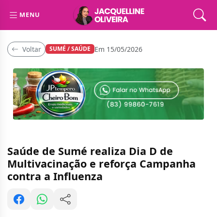
MENU
Voltar
Em 15/05/2026
SUMÉ / SAÚDE
Saúde de Sumé realiza Dia D de
Multivacinação e reforça Campanha
contra a Influenza