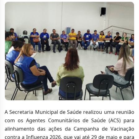
A Secretaria Municipal de Saúde realizou uma reunião
com os Agentes Comunitários de Saúde (ACS) para
alinhamento das ações da Campanha de Vacinação
contra a Influenza 2026, que vai até 29 de maio e para