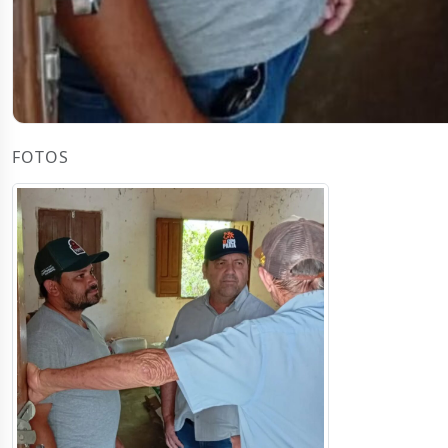
FOTOS