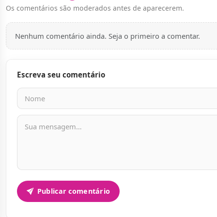
Os comentários são moderados antes de aparecerem.
Nenhum comentário ainda. Seja o primeiro a comentar.
Escreva seu comentário
Nome
E-mail
Mensagem
Publicar comentário