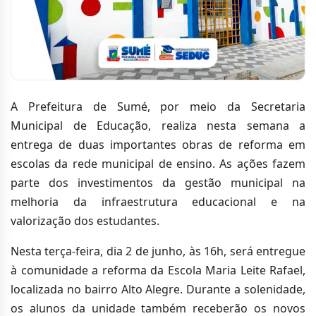
A Prefeitura de Sumé, por meio da Secretaria
Municipal de Educação, realiza nesta semana a
entrega de duas importantes obras de reforma em
escolas da rede municipal de ensino. As ações fazem
parte dos investimentos da gestão municipal na
melhoria da infraestrutura educacional e na
valorização dos estudantes.
Nesta terça-feira, dia 2 de junho, às 16h, será entregue
à comunidade a reforma da Escola Maria Leite Rafael,
localizada no bairro Alto Alegre. Durante a solenidade,
os alunos da unidade também receberão os novos