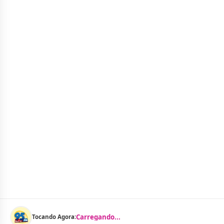
Carregando...
Tocando Agora: