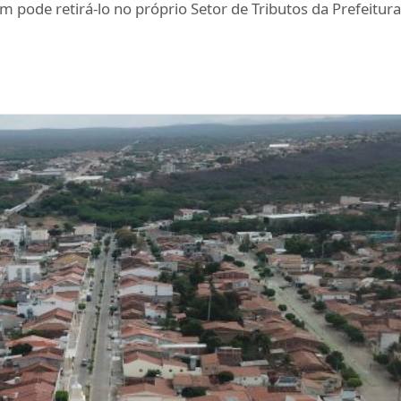
pode retirá-lo no próprio Setor de Tributos da Prefeitur