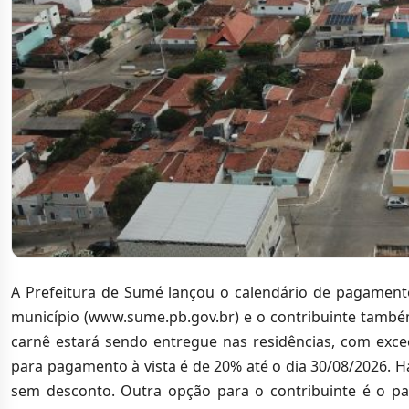
A Prefeitura de Sumé lançou o calendário de pagamento
município (www.sume.pb.gov.br) e o contribuinte também
carnê estará sendo entregue nas residências, com exce
para pagamento à vista é de 20% até o dia 30/08/2026.
sem desconto. Outra opção para o contribuinte é o pa