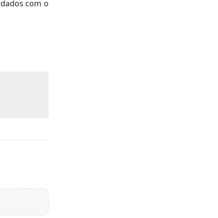
ecadados com o