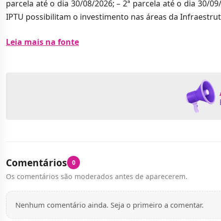
parcela até o dia 30/08/2026; – 2ª parcela até o dia 30/0
IPTU possibilitam o investimento nas áreas da Infraestr
Leia mais na fonte
Comentários
0
Os comentários são moderados antes de aparecerem.
Nenhum comentário ainda. Seja o primeiro a comentar.