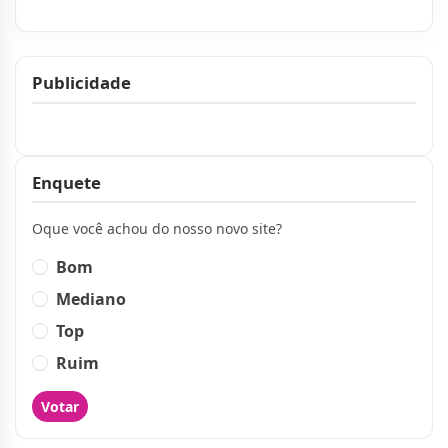
Publicidade
Publicidade
Enquete
Oque você achou do nosso novo site?
Bom
Mediano
Top
Ruim
Votar