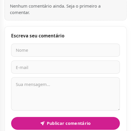
Nenhum comentário ainda. Seja o primeiro a
comentar.
Escreva seu comentário
Nome
E-mail
Mensagem
Publicar comentário