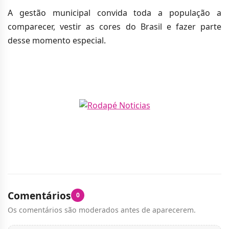
A gestão municipal convida toda a população a
comparecer, vestir as cores do Brasil e fazer parte
desse momento especial.
Comentários
0
Os comentários são moderados antes de aparecerem.