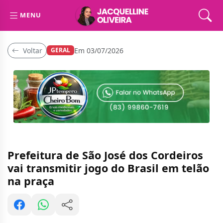
MENU
Voltar
Em 03/07/2026
GERAL
Prefeitura de São José dos Cordeiros
vai transmitir jogo do Brasil em telão
na praça