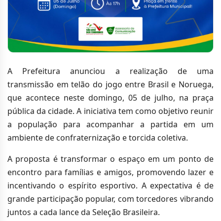
A Prefeitura anunciou a realização de uma
transmissão em telão do jogo entre Brasil e Noruega,
que acontece neste domingo, 05 de julho, na praça
pública da cidade. A iniciativa tem como objetivo reunir
a população para acompanhar a partida em um
ambiente de confraternização e torcida coletiva.
A proposta é transformar o espaço em um ponto de
encontro para famílias e amigos, promovendo lazer e
incentivando o espírito esportivo. A expectativa é de
grande participação popular, com torcedores vibrando
juntos a cada lance da Seleção Brasileira.