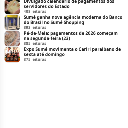
Divulgado calendário de pagamentos dos
servidores do Estado
408 leituras
Sumé ganha nova agência moderna do Banco
do Brasil no Sumé Shopping
393 leituras
Pé-de-Meia: pagamentos de 2026 começam
na segunda-feira (23)
385 leituras
Expo Sumé movimenta o Cariri paraibano de
sexta até domingo
375 leituras