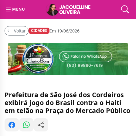
MENU
Voltar
Em 19/06/2026
CIDADES
Prefeitura de São José dos Cordeiros
exibirá jogo do Brasil contra o Haiti
em telão na Praça do Mercado Público