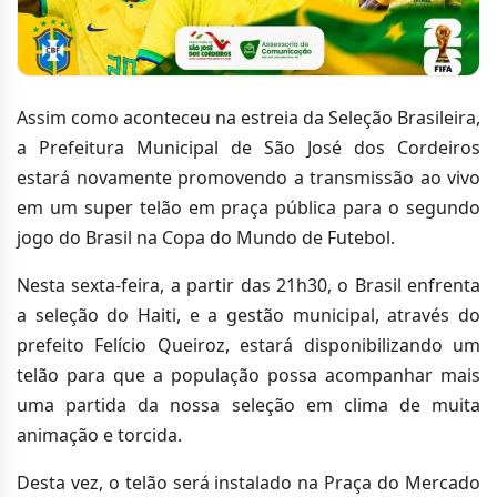
Assim como aconteceu na estreia da Seleção Brasileira,
a Prefeitura Municipal de São José dos Cordeiros
estará novamente promovendo a transmissão ao vivo
em um super telão em praça pública para o segundo
jogo do Brasil na Copa do Mundo de Futebol.
Nesta sexta-feira, a partir das 21h30, o Brasil enfrenta
a seleção do Haiti, e a gestão municipal, através do
prefeito Felício Queiroz, estará disponibilizando um
telão para que a população possa acompanhar mais
uma partida da nossa seleção em clima de muita
animação e torcida.
Desta vez, o telão será instalado na Praça do Mercado