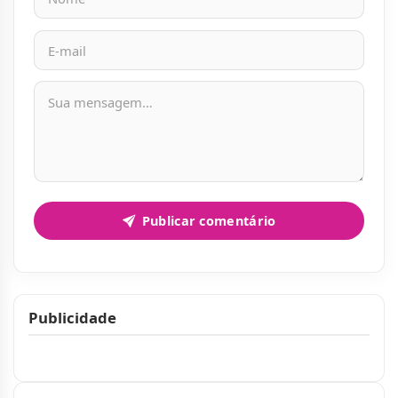
Mensagem
Publicar comentário
Publicidade
Publicidade