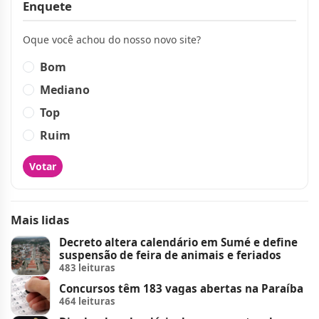
Enquete
Oque você achou do nosso novo site?
Bom
Mediano
Top
Ruim
Votar
Mais lidas
Decreto altera calendário em Sumé e define
suspensão de feira de animais e feriados
483 leituras
Concursos têm 183 vagas abertas na Paraíba
464 leituras