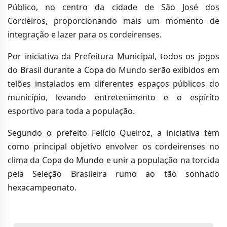
Público, no centro da cidade de São José dos
Cordeiros, proporcionando mais um momento de
integração e lazer para os cordeirenses.
Por iniciativa da Prefeitura Municipal, todos os jogos
do Brasil durante a Copa do Mundo serão exibidos em
telões instalados em diferentes espaços públicos do
município, levando entretenimento e o espírito
esportivo para toda a população.
Segundo o prefeito Felício Queiroz, a iniciativa tem
como principal objetivo envolver os cordeirenses no
clima da Copa do Mundo e unir a população na torcida
pela Seleção Brasileira rumo ao tão sonhado
hexacampeonato.