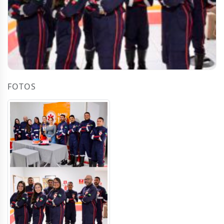
FOTOS