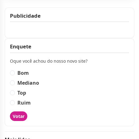
Publicidade
Publicidade
Enquete
Oque você achou do nosso novo site?
Bom
Mediano
Top
Ruim
Votar