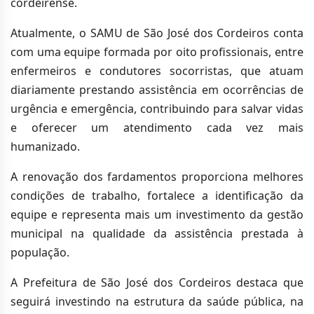
cordeirense.
Atualmente, o SAMU de São José dos Cordeiros conta
com uma equipe formada por oito profissionais, entre
enfermeiros e condutores socorristas, que atuam
diariamente prestando assistência em ocorrências de
urgência e emergência, contribuindo para salvar vidas
e oferecer um atendimento cada vez mais
humanizado.
A renovação dos fardamentos proporciona melhores
condições de trabalho, fortalece a identificação da
equipe e representa mais um investimento da gestão
municipal na qualidade da assistência prestada à
população.
A Prefeitura de São José dos Cordeiros destaca que
seguirá investindo na estrutura da saúde pública, na