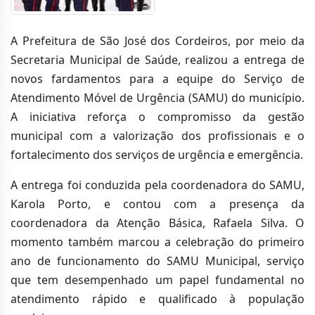
A Prefeitura de São José dos Cordeiros, por meio da
Secretaria Municipal de Saúde, realizou a entrega de
novos fardamentos para a equipe do Serviço de
Atendimento Móvel de Urgência (SAMU) do município.
A iniciativa reforça o compromisso da gestão
municipal com a valorização dos profissionais e o
fortalecimento dos serviços de urgência e emergência.
A entrega foi conduzida pela coordenadora do SAMU,
Karola Porto, e contou com a presença da
coordenadora da Atenção Básica, Rafaela Silva. O
momento também marcou a celebração do primeiro
ano de funcionamento do SAMU Municipal, serviço
que tem desempenhado um papel fundamental no
atendimento rápido e qualificado à população