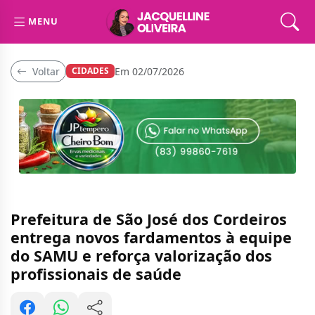
MENU
Voltar
Em 02/07/2026
CIDADES
Prefeitura de São José dos Cordeiros
entrega novos fardamentos à equipe
do SAMU e reforça valorização dos
profissionais de saúde