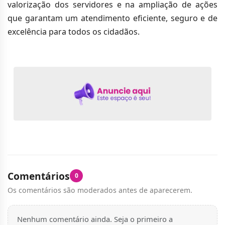
valorização dos servidores e na ampliação de ações
que garantam um atendimento eficiente, seguro e de
excelência para todos os cidadãos.
Comentários
0
Os comentários são moderados antes de aparecerem.
Nenhum comentário ainda. Seja o primeiro a