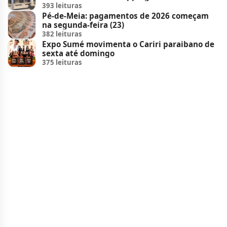
393 leituras
Pé-de-Meia: pagamentos de 2026 começam
na segunda-feira (23)
382 leituras
Expo Sumé movimenta o Cariri paraibano de
sexta até domingo
375 leituras