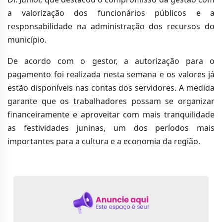
a valorização dos funcionários públicos e a
responsabilidade na administração dos recursos do
município.
De acordo com o gestor, a autorização para o
pagamento foi realizada nesta semana e os valores já
estão disponíveis nas contas dos servidores. A medida
garante que os trabalhadores possam se organizar
financeiramente e aproveitar com mais tranquilidade
as festividades juninas, um dos períodos mais
importantes para a cultura e a economia da região.