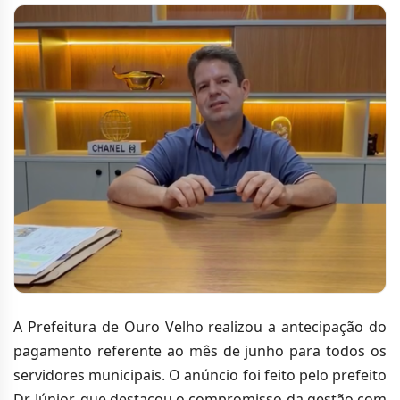
A Prefeitura de Ouro Velho realizou a antecipação do
pagamento referente ao mês de junho para todos os
servidores municipais. O anúncio foi feito pelo prefeito
Dr. Júnior, que destacou o compromisso da gestão com