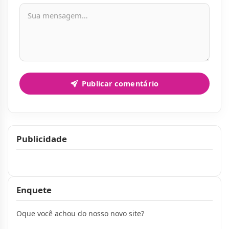
Mensagem
Publicar comentário
Publicidade
Publicidade
Enquete
Oque você achou do nosso novo site?