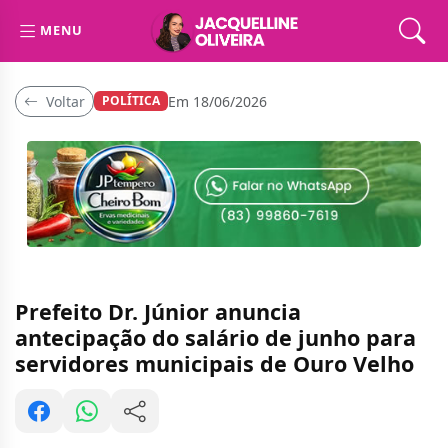
MENU
Voltar
Em 18/06/2026
POLÍTICA
Prefeito Dr. Júnior anuncia
antecipação do salário de junho para
servidores municipais de Ouro Velho