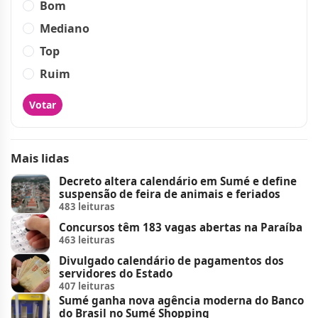
Bom
Mediano
Top
Ruim
Votar
Mais lidas
Decreto altera calendário em Sumé e define
suspensão de feira de animais e feriados
483 leituras
Concursos têm 183 vagas abertas na Paraíba
463 leituras
Divulgado calendário de pagamentos dos
servidores do Estado
407 leituras
Sumé ganha nova agência moderna do Banco
do Brasil no Sumé Shopping