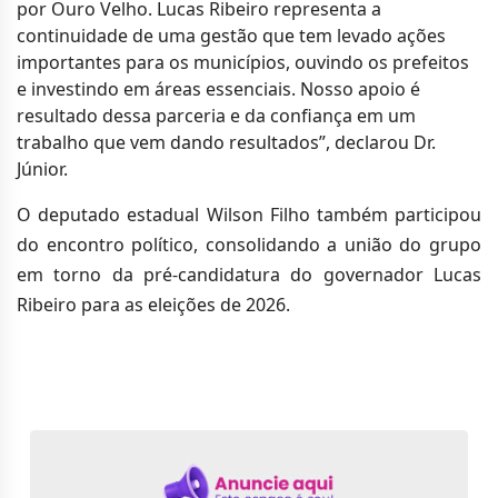
por Ouro Velho. Lucas Ribeiro representa a
continuidade de uma gestão que tem levado ações
importantes para os municípios, ouvindo os prefeitos
e investindo em áreas essenciais. Nosso apoio é
resultado dessa parceria e da confiança em um
trabalho que vem dando resultados”, declarou Dr.
Júnior.
O deputado estadual Wilson Filho também participou
do encontro político, consolidando a união do grupo
em torno da pré-candidatura do governador Lucas
Ribeiro para as eleições de 2026.