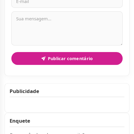
Mensagem
Publicar comentário
Publicidade
Publicidade
Enquete