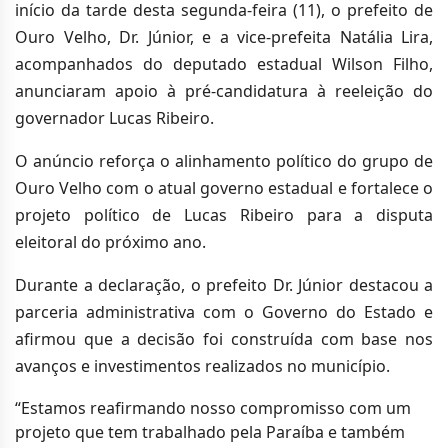
início da tarde desta segunda-feira (11), o prefeito de
Ouro Velho, Dr. Júnior, e a vice-prefeita Natália Lira,
acompanhados do deputado estadual Wilson Filho,
anunciaram apoio à pré-candidatura à reeleição do
governador Lucas Ribeiro.
O anúncio reforça o alinhamento político do grupo de
Ouro Velho com o atual governo estadual e fortalece o
projeto político de Lucas Ribeiro para a disputa
eleitoral do próximo ano.
Durante a declaração, o prefeito Dr. Júnior destacou a
parceria administrativa com o Governo do Estado e
afirmou que a decisão foi construída com base nos
avanços e investimentos realizados no município.
“Estamos reafirmando nosso compromisso com um
projeto que tem trabalhado pela Paraíba e também