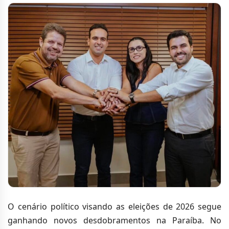
O cenário político visando as eleições de 2026 segue
ganhando novos desdobramentos na Paraíba. No