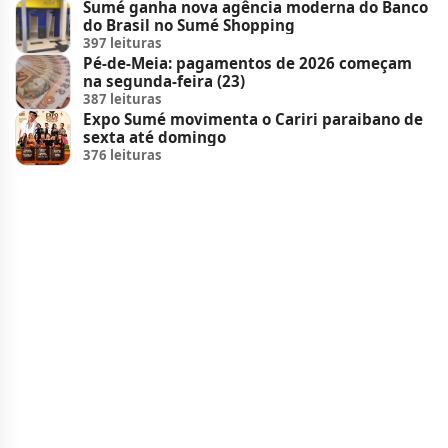
Sumé ganha nova agência moderna do Banco
do Brasil no Sumé Shopping
397 leituras
Pé-de-Meia: pagamentos de 2026 começam
na segunda-feira (23)
387 leituras
Expo Sumé movimenta o Cariri paraibano de
sexta até domingo
376 leituras