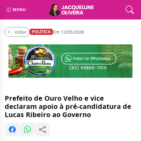
MENU
Voltar
Em 12/05/2026
POLÍTICA
Prefeito de Ouro Velho e vice
declaram apoio à pré-candidatura de
Lucas Ribeiro ao Governo