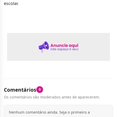
escolar.
Comentários
0
Os comentários são moderados antes de aparecerem.
Nenhum comentário ainda. Seja o primeiro a