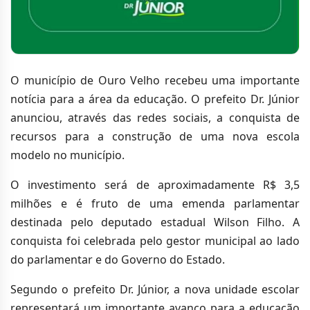
O município de Ouro Velho recebeu uma importante
notícia para a área da educação. O prefeito Dr. Júnior
anunciou, através das redes sociais, a conquista de
recursos para a construção de uma nova escola
modelo no município.
O investimento será de aproximadamente R$ 3,5
milhões e é fruto de uma emenda parlamentar
destinada pelo deputado estadual Wilson Filho. A
conquista foi celebrada pelo gestor municipal ao lado
do parlamentar e do Governo do Estado.
Segundo o prefeito Dr. Júnior, a nova unidade escolar
representará um importante avanço para a educação