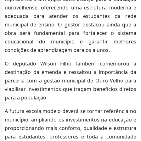
ourovelhense, oferecendo uma estrutura moderna e
adequada para atender os estudantes da rede
municipal de ensino. O gestor destacou ainda que a
obra será fundamental para fortalecer o sistema
educacional do município e garantir melhores
condições de aprendizagem para os alunos.
O deputado Wilson Filho também comemorou a
destinação da emenda e ressaltou a importância da
parceria com a gestão municipal de Ouro Velho para
viabilizar investimentos que tragam benefícios diretos
para a população.
A futura escola modelo deverá se tornar referência no
município, ampliando os investimentos na educação e
proporcionando mais conforto, qualidade e estrutura
para estudantes, professores e toda a comunidade