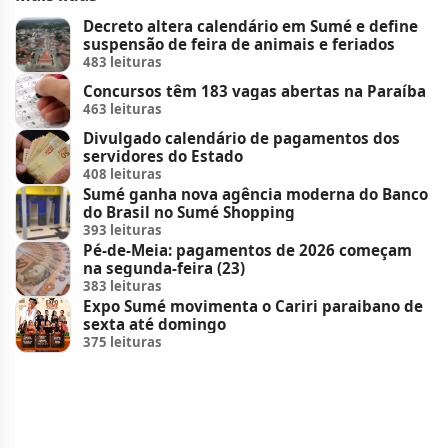
Decreto altera calendário em Sumé e define
suspensão de feira de animais e feriados
483 leituras
Concursos têm 183 vagas abertas na Paraíba
463 leituras
Divulgado calendário de pagamentos dos
servidores do Estado
408 leituras
Sumé ganha nova agência moderna do Banco
do Brasil no Sumé Shopping
393 leituras
Pé-de-Meia: pagamentos de 2026 começam
na segunda-feira (23)
383 leituras
Expo Sumé movimenta o Cariri paraibano de
sexta até domingo
375 leituras