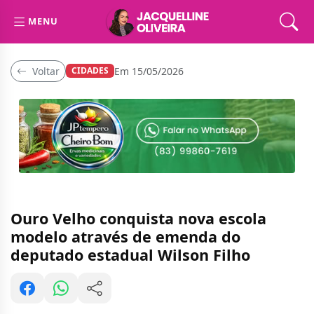
MENU
Voltar
Em 15/05/2026
CIDADES
Ouro Velho conquista nova escola
modelo através de emenda do
deputado estadual Wilson Filho