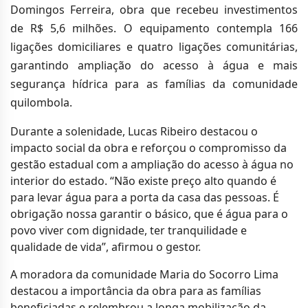
Domingos Ferreira, obra que recebeu investimentos
de R$ 5,6 milhões. O equipamento contempla 166
ligações domiciliares e quatro ligações comunitárias,
garantindo ampliação do acesso à água e mais
segurança hídrica para as famílias da comunidade
quilombola.
Durante a solenidade, Lucas Ribeiro destacou o
impacto social da obra e reforçou o compromisso da
gestão estadual com a ampliação do acesso à água no
interior do estado. “Não existe preço alto quando é
para levar água para a porta da casa das pessoas. É
obrigação nossa garantir o básico, que é água para o
povo viver com dignidade, ter tranquilidade e
qualidade de vida”, afirmou o gestor.
A moradora da comunidade Maria do Socorro Lima
destacou a importância da obra para as famílias
beneficiadas e relembrou a longa mobilização da