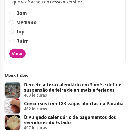
Oque você achou do nosso novo site?
Bom
Mediano
Top
Ruim
Votar
Mais lidas
Decreto altera calendário em Sumé e define
suspensão de feira de animais e feriados
483 leituras
Concursos têm 183 vagas abertas na Paraíba
462 leituras
Divulgado calendário de pagamentos dos
servidores do Estado
407 leituras