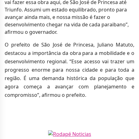
vai fazer essa obra aqui, de São José de Princesa até
Triunfo. Assumi um estado equilibrado, pronto para
avançar ainda mais, e nossa missão é fazer o
desenvolvimento chegar na vida de cada paraibano”,
afirmou o governador.
O prefeito de São José de Princesa, Juliano Matuto,
destacou a importância da obra para a mobilidade e o
desenvolvimento regional. “Esse acesso vai trazer um
progresso enorme para nossa cidade e para toda a
região. É uma demanda histórica da população que
agora começa a avançar com planejamento e
compromisso”, afirmou o prefeito.