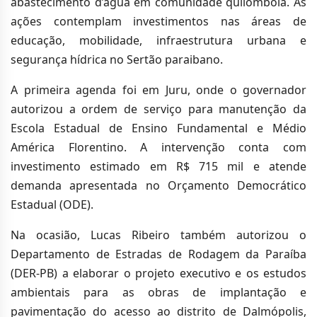
abastecimento d’água em comunidade quilombola. As
ações contemplam investimentos nas áreas de
educação, mobilidade, infraestrutura urbana e
segurança hídrica no Sertão paraibano.
A primeira agenda foi em Juru, onde o governador
autorizou a ordem de serviço para manutenção da
Escola Estadual de Ensino Fundamental e Médio
América Florentino. A intervenção conta com
investimento estimado em R$ 715 mil e atende
demanda apresentada no Orçamento Democrático
Estadual (ODE).
Na ocasião, Lucas Ribeiro também autorizou o
Departamento de Estradas de Rodagem da Paraíba
(DER-PB) a elaborar o projeto executivo e os estudos
ambientais para as obras de implantação e
pavimentação do acesso ao distrito de Dalmópolis,