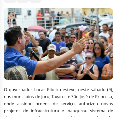
O governador Lucas Ribeiro esteve, neste sábado (9),
nos municípios de Juru, Tavares e São José de Princesa,
onde assinou ordens de serviço, autorizou novos
projetos de infraestrutura e inaugurou sistema de