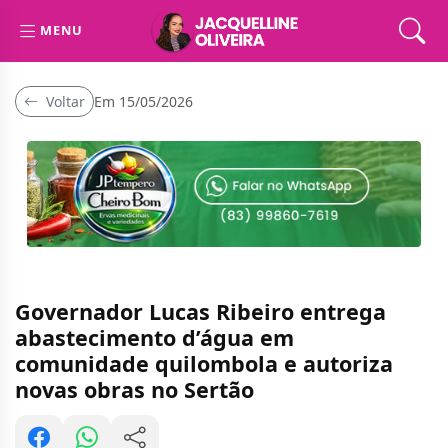
MENU
Voltar
Em 15/05/2026
Governador Lucas Ribeiro entrega
abastecimento d’água em
comunidade quilombola e autoriza
novas obras no Sertão