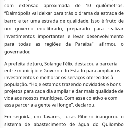
com extensão aproximada de 10 quilômetros.
“Dalmópolis vai deixar para trás o drama da estrada de
barro e ter uma estrada de qualidade. Isso é fruto de
um governo equilibrado, preparado para realizar
investimentos importantes e levar desenvolvimento
para todas as regiões da Paraíba”, afirmou o
governador.
A prefeita de Juru, Solange Félix, destacou a parceria
entre município e Governo do Estado para ampliar os
investimentos e melhorar os serviços oferecidos à
população. “Hoje estamos trazendo novidades e bons
projetos para cada dia ampliar e dar mais qualidade de
vida aos nossos munícipes. Com esse coletivo e com
essa parceria a gente vai longe”, declarou.
Em seguida, em Tavares, Lucas Ribeiro inaugurou o
sistema de abastecimento de água do Quilombo