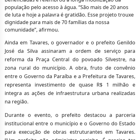
população pelo acesso à água. “São mais de 20 anos
de luta e hoje a palavra é gratidão. Esse projeto trouxe
dignidade para mais de 70 famílias da nossa
comunidade”, afirmou.
Ainda em Tavares, o governador e o prefeito Genildo
José da Silva assinaram a ordem de serviço para
reforma da Praça Central do povoado Silvestre, na
zona rural do município. A obra, fruto de convênio
entre o Governo da Paraíba e a Prefeitura de Tavares,
representa investimento de quase R$ 1 milhão e
integra as ações de infraestrutura urbana realizadas
na região.
Durante o evento, o prefeito destacou a parceria
institucional entre o município e o Governo do Estado
para execução de obras estruturantes em Tavares.