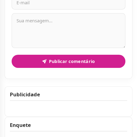
Mensagem
Publicar comentário
Publicidade
Publicidade
Enquete