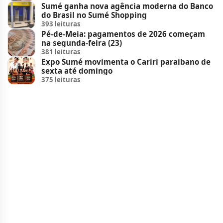
Sumé ganha nova agência moderna do Banco
do Brasil no Sumé Shopping
393 leituras
Pé-de-Meia: pagamentos de 2026 começam
na segunda-feira (23)
381 leituras
Expo Sumé movimenta o Cariri paraibano de
sexta até domingo
375 leituras