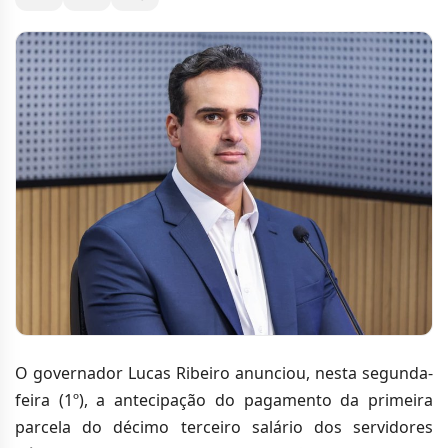
O governador Lucas Ribeiro anunciou, nesta segunda-
feira (1º), a antecipação do pagamento da primeira
parcela do décimo terceiro salário dos servidores