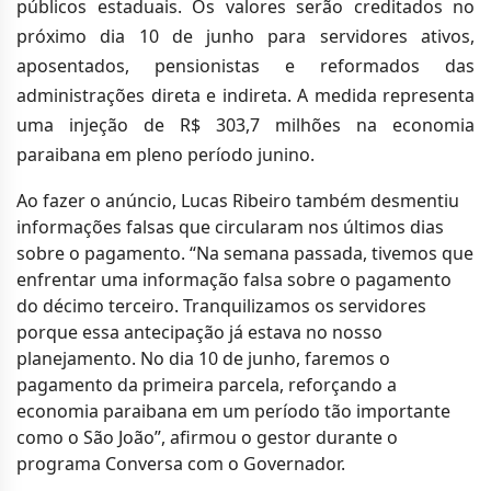
públicos estaduais. Os valores serão creditados no
próximo dia 10 de junho para servidores ativos,
aposentados, pensionistas e reformados das
administrações direta e indireta. A medida representa
uma injeção de R$ 303,7 milhões na economia
paraibana em pleno período junino.
Ao fazer o anúncio, Lucas Ribeiro também desmentiu
informações falsas que circularam nos últimos dias
sobre o pagamento. “Na semana passada, tivemos que
enfrentar uma informação falsa sobre o pagamento
do décimo terceiro. Tranquilizamos os servidores
porque essa antecipação já estava no nosso
planejamento. No dia 10 de junho, faremos o
pagamento da primeira parcela, reforçando a
economia paraibana em um período tão importante
como o São João”, afirmou o gestor durante o
programa Conversa com o Governador.