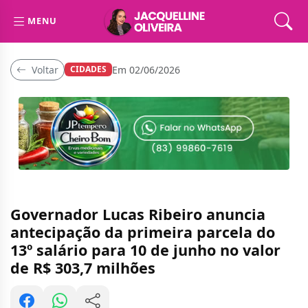
MENU
Voltar
Em 02/06/2026
CIDADES
Governador Lucas Ribeiro anuncia
antecipação da primeira parcela do
13º salário para 10 de junho no valor
de R$ 303,7 milhões