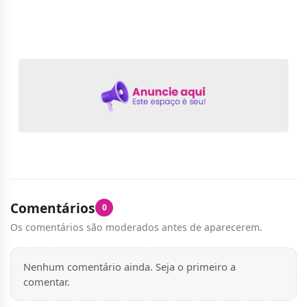
Comentários
0
Os comentários são moderados antes de aparecerem.
Nenhum comentário ainda. Seja o primeiro a
comentar.