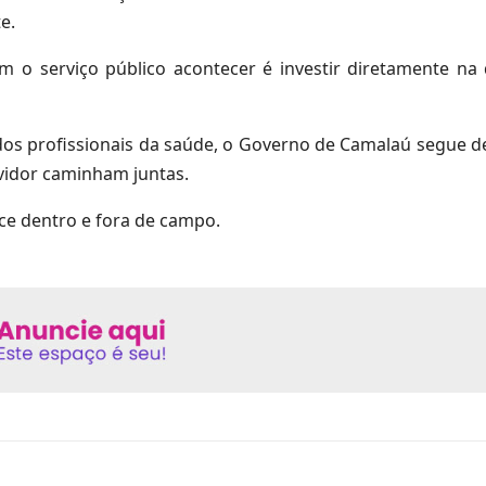
e.
m o serviço público acontecer é investir diretamente na
os profissionais da saúde, o Governo de Camalaú segue 
rvidor caminham juntas.
ce dentro e fora de campo.