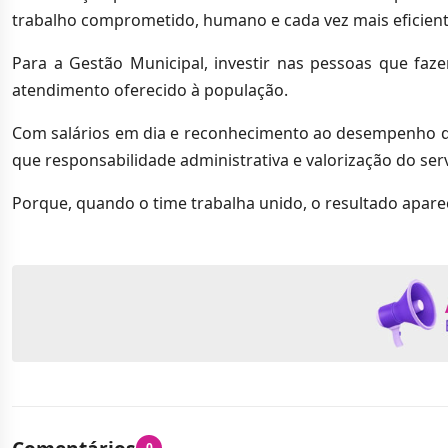
trabalho comprometido, humano e cada vez mais eficient
Para a Gestão Municipal, investir nas pessoas que faze
atendimento oferecido à população.
Com salários em dia e reconhecimento ao desempenho d
que responsabilidade administrativa e valorização do se
Porque, quando o time trabalha unido, o resultado apare
0