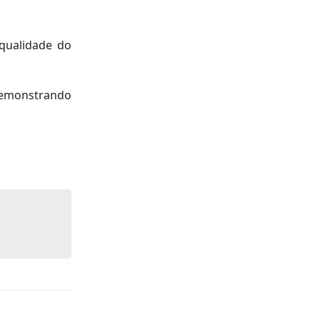
 qualidade do
demonstrando