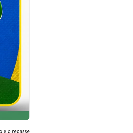
o e o repasse