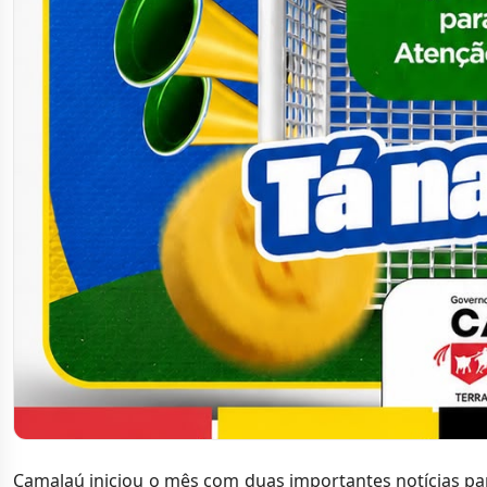
Camalaú iniciou o mês com duas importantes notícias pa