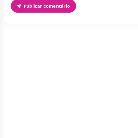
Publicar comentário