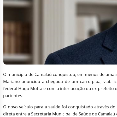
O município de Camalaú conquistou, em menos de uma se
Mariano anunciou a chegada de um carro-pipa, viabil
federal Hugo Motta e com a interlocução do ex-prefeito
pacientes.
O novo veículo para a saúde foi conquistado através d
direta entre a Secretaria Municipal de Saúde de Camalaú 