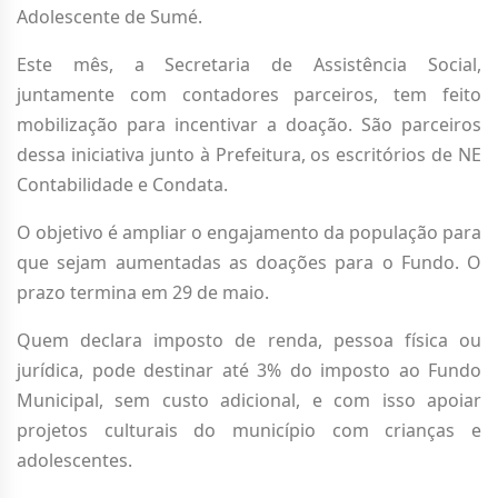
Adolescente de Sumé.
Este mês, a Secretaria de Assistência Social,
juntamente com contadores parceiros, tem feito
mobilização para incentivar a doação. São parceiros
dessa iniciativa junto à Prefeitura, os escritórios de NE
Contabilidade e Condata.
O objetivo é ampliar o engajamento da população para
que sejam aumentadas as doações para o Fundo. O
prazo termina em 29 de maio.
Quem declara imposto de renda, pessoa física ou
jurídica, pode destinar até 3% do imposto ao Fundo
Municipal, sem custo adicional, e com isso apoiar
projetos culturais do município com crianças e
adolescentes.