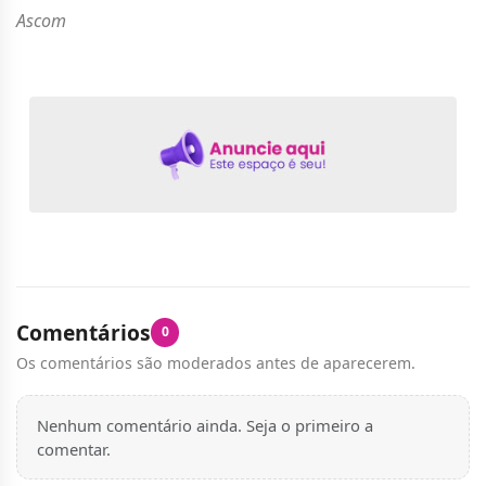
Ascom
Comentários
0
Os comentários são moderados antes de aparecerem.
Nenhum comentário ainda. Seja o primeiro a
comentar.