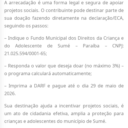
A arrecadação é uma forma legal e segura de apoiar
projetos sociais. O contribuinte pode destinar parte de
sua doação fazendo diretamente na declaração/ECA,
seguindo os passos:
– Indique o Fundo Municipal dos Direitos da Criança e
do Adolescente de Sumé – Paraíba – CNPJ:
21.025.594/0001-65;
– Responda o valor que deseja doar (no máximo 3%) –
o programa calculará automaticamente;
– Imprima a DARF e pague até o dia 29 de maio de
2026.
Sua destinação ajuda a incentivar projetos sociais, é
um ato de cidadania efetiva, amplia a proteção para
crianças e adolescentes do município de Sumé.