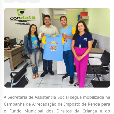
A Secretaria de Assistência Social segue mobilizada na
Campanha de Arrecadação de Imposto de Renda para
o Fundo Municipal dos Direitos da Criança e do