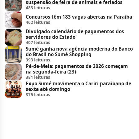
suspensão de feira de animais e feriados
483 leituras
Concursos têm 183 vagas abertas na Paraíba
462 leituras
Divulgado calendário de pagamentos dos
servidores do Estado
407 leituras
Sumé ganha nova agência moderna do Banco
do Brasil no Sumé Shopping
393 leituras
Pé-de-Meia: pagamentos de 2026 começam
na segunda-feira (23)
381 leituras
Expo Sumé movimenta o Cariri paraibano de
sexta até domingo
375 leituras