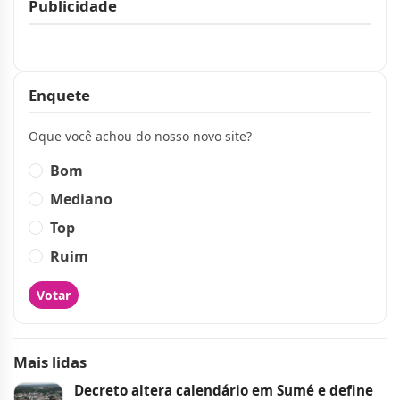
Publicidade
Publicidade
Enquete
Oque você achou do nosso novo site?
Bom
Mediano
Top
Ruim
Votar
Mais lidas
Decreto altera calendário em Sumé e define